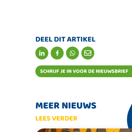
DEEL DIT ARTIKEL
SCHRIJF JE IN VOOR DE NIEUWSBRIEF
MEER NIEUWS
LEES VERDER