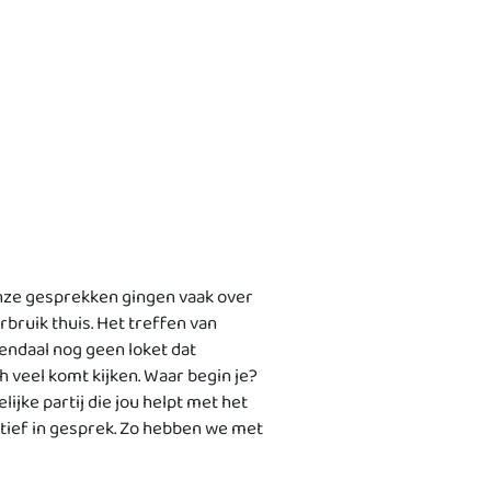
. Onze gesprekken gingen vaak over
ruik thuis. Het treffen van
endaal nog geen loket dat
 veel komt kijken. Waar begin je?
ijke partij die jou helpt met het
tief in gesprek. Zo hebben we met