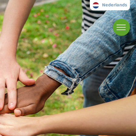
Nederlands