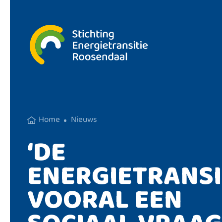
Home
Nieuws
‘DE
ENERGIETRANSIT
VOORAL EEN