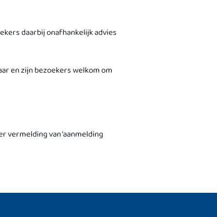
ekers daarbij onafhankelijk advies
klaar en zijn bezoekers welkom om
r vermelding van ‘aanmelding