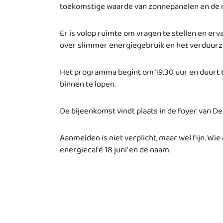
toekomstige waarde van zonnepanelen en de 
Er is volop ruimte om vragen te stellen en er
over slimmer energiegebruik en het verduurz
Het programma begint om 19.30 uur en duurt to
binnen te lopen.
De bijeenkomst vindt plaats in de foyer van D
Aanmelden is niet verplicht, maar wel fijn. Wie 
energiecafé 18 juni’ en de naam.