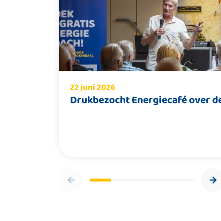
22 juni 2026
Drukbezocht Energiecafé over de