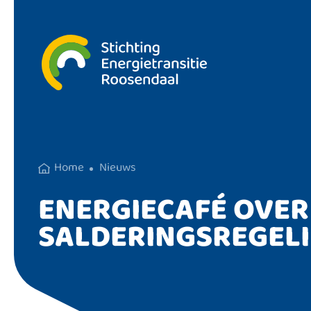
Home
Nieuws
ENERGIECAFÉ OVER
SALDERINGSREGEL