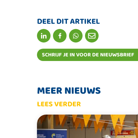
DEEL DIT ARTIKEL
SCHRIJF JE IN VOOR DE NIEUWSBRIEF
MEER NIEUWS
LEES VERDER