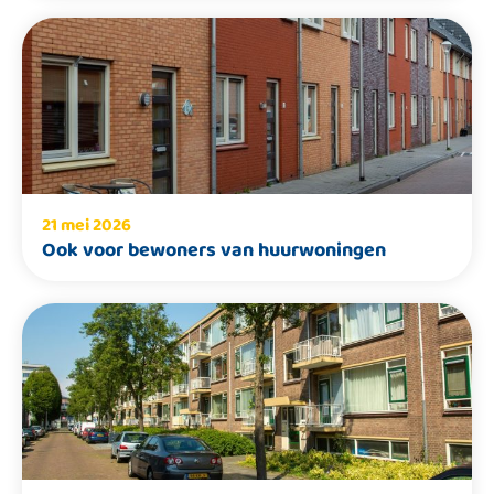
21 mei 2026
Ook voor bewoners van huurwoningen