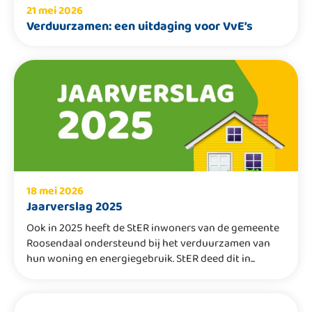
21 mei 2026
Verduurzamen: een uitdaging voor VvE’s
18 mei 2026
Jaarverslag 2025
Ook in 2025 heeft de StER inwoners van de gemeente
Roosendaal ondersteund bij het verduurzamen van
hun woning en energiegebruik. StER deed dit in...